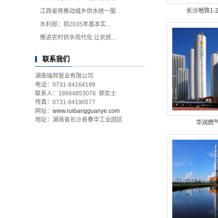
长沙地铁1-2
江西省将推动城乡供水统一服...
水利部：到2035年基本实...
推进农村供水现代化 让农民...
联系我们
湖南瑞邦管业有限公司
电话：0731-84164199
联系人：18684853076 郭女士
传真：0731-84190577
网址：
www.ruibangguanye.com
地址：湖南省长沙县春华工业园区
华润燃