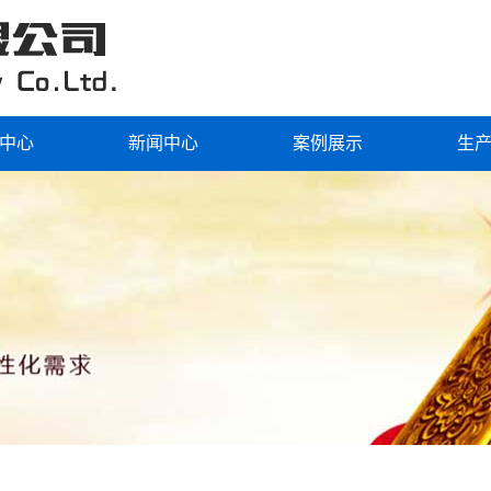
中心
新闻中心
案例展示
生