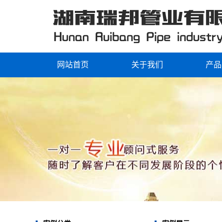
网站首页
关于我们
产品