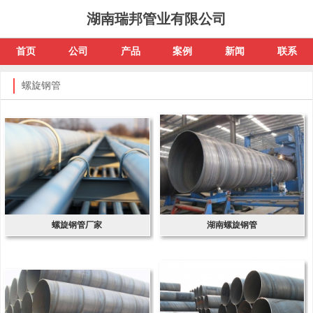
湖南瑞邦管业有限公司
首页
公司
产品
案例
新闻
联系
螺旋钢管
螺旋钢管厂家
湖南螺旋钢管