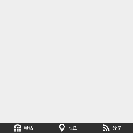
电话
地图
分享