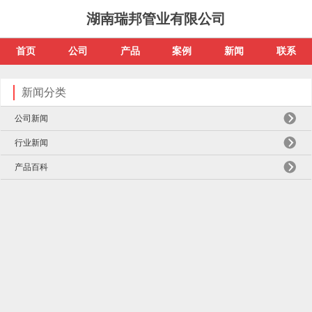
湖南瑞邦管业有限公司
首页
公司
产品
案例
新闻
联系
新闻分类
公司新闻
行业新闻
产品百科